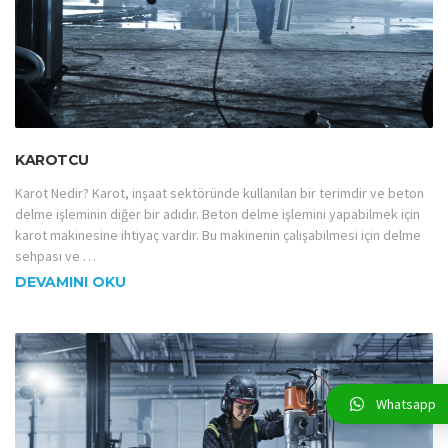
KAROTCU
Karot Nedir? Karot, inşaat sektöründe kullanılan bir terimdir ve beton
delme işleminin diğer bir adıdır. Beton delme işlemini yapabilmek için
karot makinesine ihtiyaç vardır. Bu makinenin çalışabilmesi için delme
sehpası ve …
DEVAMINI OKU
Whatsapp