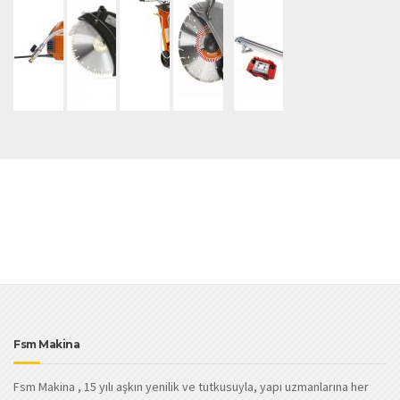
Fsm Makina
Fsm Makina , 15 yılı aşkın yenilik ve tutkusuyla, yapı uzmanlarına her