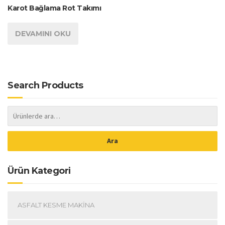
Karot Bağlama Rot Takımı
DEVAMINI OKU
Search Products
Ara
Ürün Kategori
ASFALT KESME MAKINA