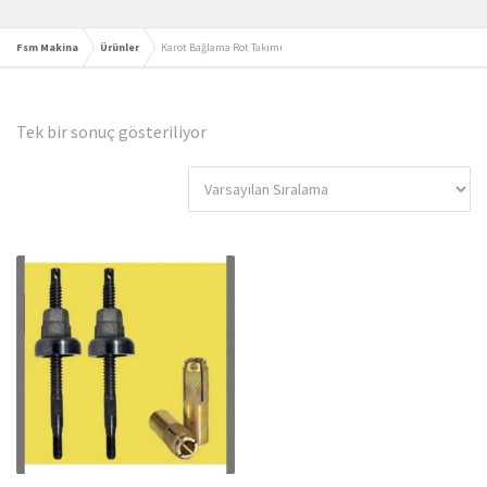
Fsm Makina
Ürünler
Karot Bağlama Rot Takımı
Tek bir sonuç gösteriliyor