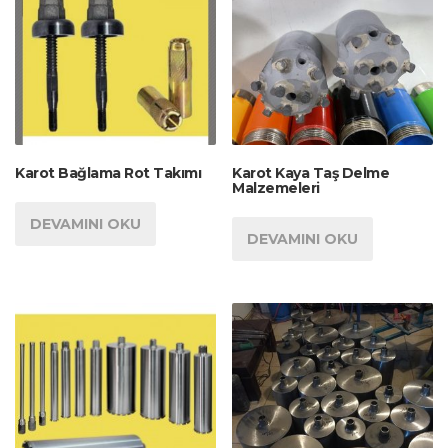
Karot Bağlama Rot Takımı
Karot Kaya Taş Delme
Malzemeleri
DEVAMINI OKU
DEVAMINI OKU