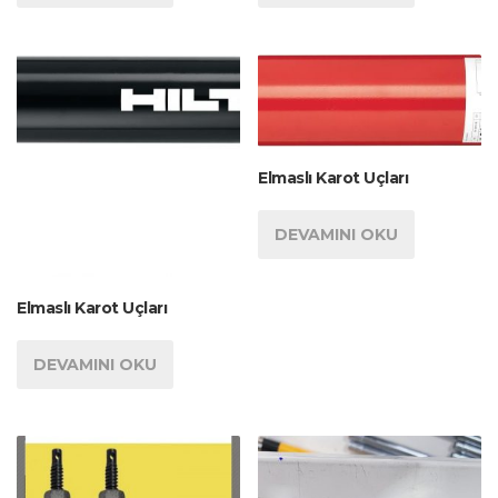
Elmaslı Karot Uçları
DEVAMINI OKU
Elmaslı Karot Uçları
DEVAMINI OKU