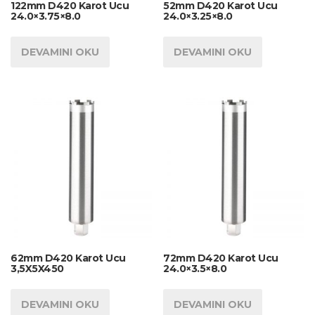
122mm D420 Karot Ucu
52mm D420 Karot Ucu
24.0×3.75×8.0
24.0×3.25×8.0
DEVAMINI OKU
DEVAMINI OKU
62mm D420 Karot Ucu
72mm D420 Karot Ucu
3,5X5X450
24.0×3.5×8.0
DEVAMINI OKU
DEVAMINI OKU