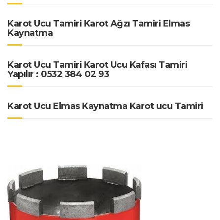
Karot Ucu Tamiri Karot Ağzı Tamiri Elmas
Kaynatma
Karot Ucu Tamiri Karot Ucu Kafası Tamiri
Yapılır : 0532 384 02 93
Karot Ucu Elmas Kaynatma Karot ucu Tamiri