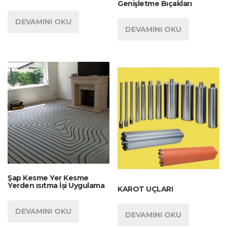
Genişletme Bıçakları
DEVAMINI OKU
DEVAMINI OKU
Şap Kesme Yer Kesme
Yerden ısıtma İşi Uygulama
KAROT UÇLARI
DEVAMINI OKU
DEVAMINI OKU