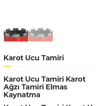
Karot Ucu Tamiri
Karot Ucu Tamiri Karot
Ağzı Tamiri Elmas
Kaynatma