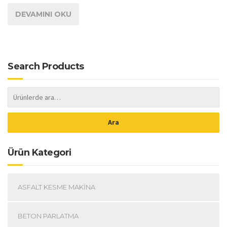
DEVAMINI OKU
Search Products
Ara
Ürün Kategori
ASFALT KESME MAKINA
BETON PARLATMA