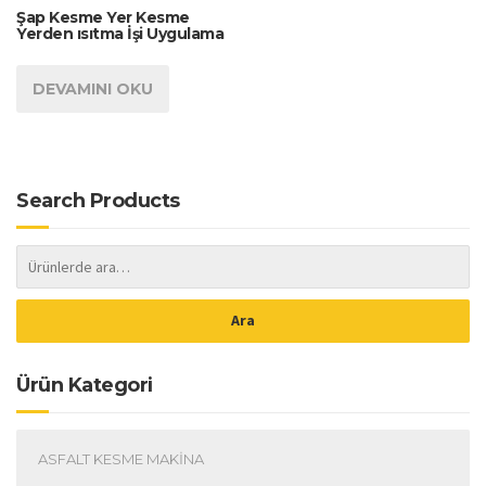
Şap Kesme Yer Kesme
Yerden ısıtma İşi Uygulama
DEVAMINI OKU
Search Products
Ara
Ürün Kategori
ASFALT KESME MAKINA