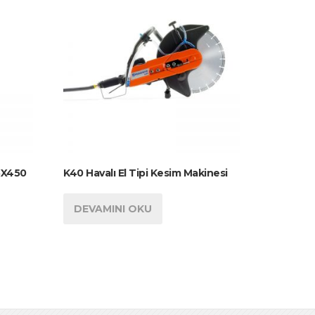
5X450
K40 Havalı El Tipi Kesim Makinesi
DEVAMINI OKU